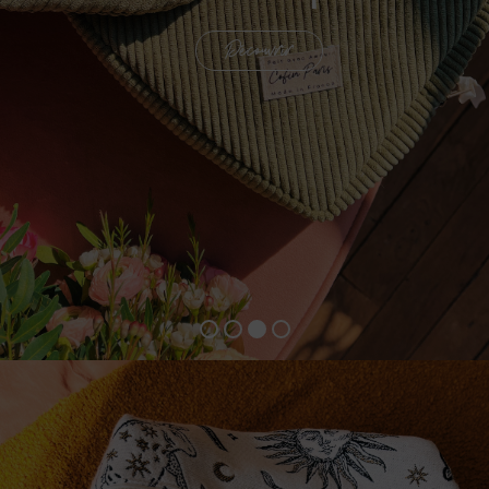
Découvrir