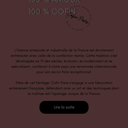
100 % COFIN
L’histoire artisanale et industrielle de la France est étroitement
entrelacée avec celle de la confection textile. Cette tradition s’est
développée au fil des siècles, évoluant, se modernisant et se
spécialisant, conférant à notre pays une renommée internationale
pour son savoir-faire exceptionnel.
Fière de cet héritage, Cofin Paris s’engage à une fabrication
entièrement française, défendant ainsi un art et des techniques dont
la maîtrise est l’apanage unique de la France.
Lire la suite