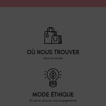
OÙ NOUS TROUVER
dans le monde
MODE ÉTHIQUE
En savoir plus sur nos engagements