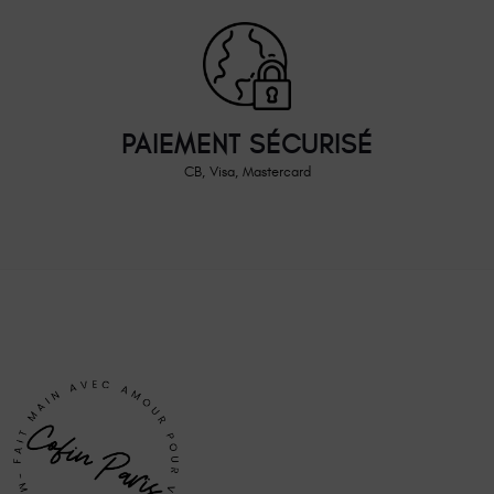
PAIEMENT SÉCURISÉ
CB, Visa, Mastercard