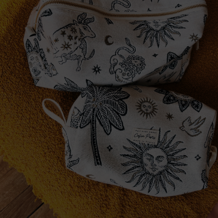
Trousses