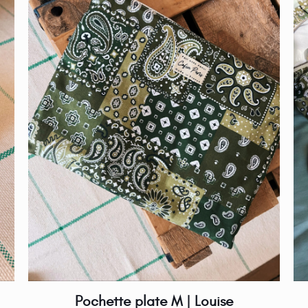
Pochette plate M | Louise