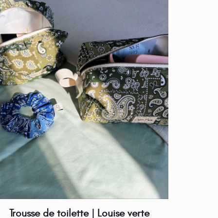
Trousse de toilette | Louise verte