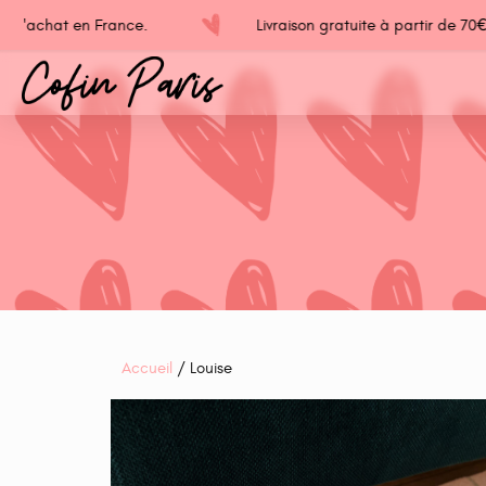
d'achat en France.
Livraison gratuite à partir de 70€ d
Accueil
/ Louise