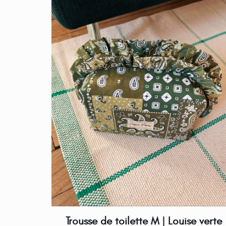
Trousse de toilette M | Louise verte