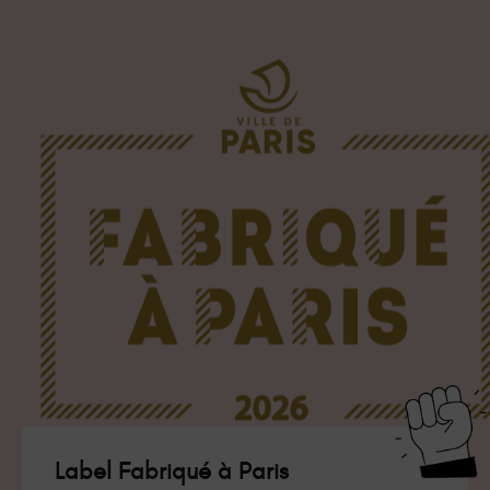
Label Fabriqué à Paris