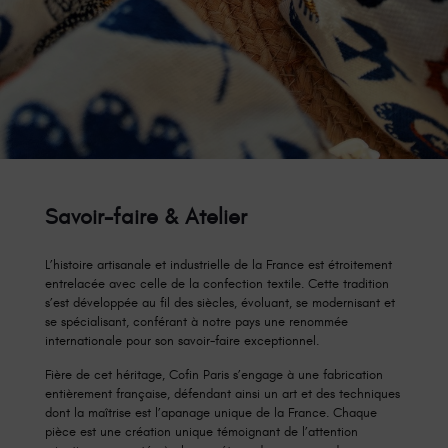
Savoir-faire & Atelier
L’histoire artisanale et industrielle de la France est étroitement
entrelacée avec celle de la confection textile. Cette tradition
s’est développée au fil des siècles, évoluant, se modernisant et
se spécialisant, conférant à notre pays une renommée
internationale pour son savoir-faire exceptionnel.
Fière de cet héritage, Cofin Paris s’engage à une fabrication
entièrement française, défendant ainsi un art et des techniques
dont la maîtrise est l’apanage unique de la France. Chaque
pièce est une création unique témoignant de l’attention