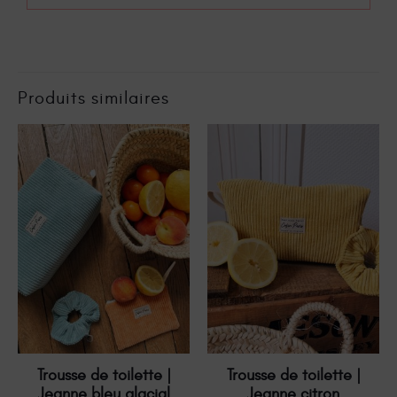
Produits similaires
Trousse de toilette |
Trousse de toilette |
Jeanne bleu glacial
Jeanne citron