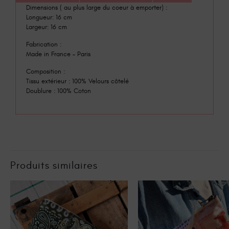
Dimensions ( au plus large du coeur à emporter) :
Longueur: 16 cm
Largeur: 16 cm
Fabrication :
Made in France – Paris
Composition :
Tissu extérieur : 100% Velours côtelé
Doublure : 100% Coton
Produits similaires