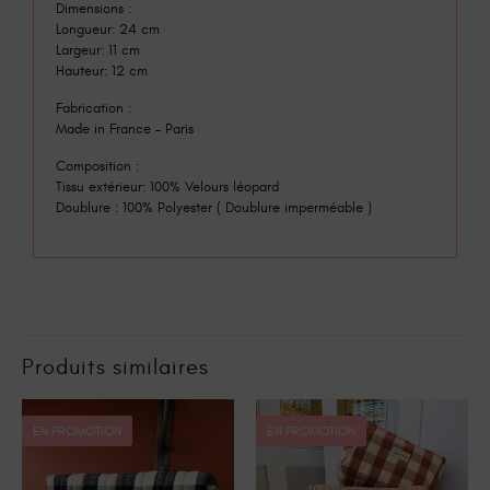
Dimensions :
Longueur: 24 cm
Largeur: 11 cm
Hauteur: 12 cm
Fabrication :
Made in France – Paris
Composition :
Tissu extérieur: 100% Velours léopard
Doublure : 100% Polyester ( Doublure imperméable )
Produits similaires
EN PROMOTION
EN PROMOTION