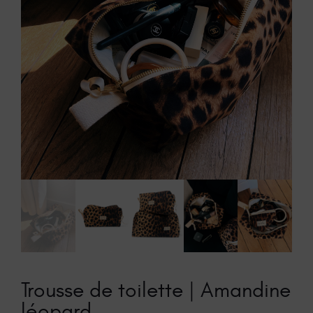
Trousse de toilette | Amandine
léopard