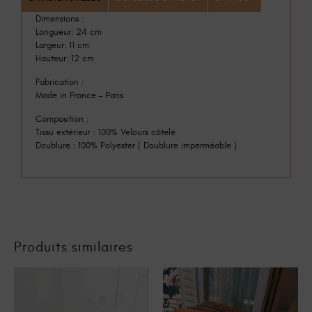
Dimensions :
Longueur: 24 cm
Largeur: 11 cm
Hauteur: 12 cm
Fabrication :
Made in France – Paris
Composition :
Tissu extérieur : 100% Velours côtelé
Doublure : 100% Polyester ( Doublure imperméable )
Produits similaires