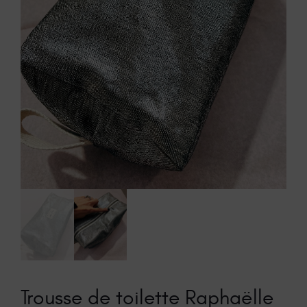
Trousse de toilette Raphaëlle