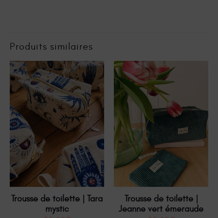
Produits similaires
Trousse de toilette | Tara
Trousse de toilette |
mystic
Jeanne vert émeraude