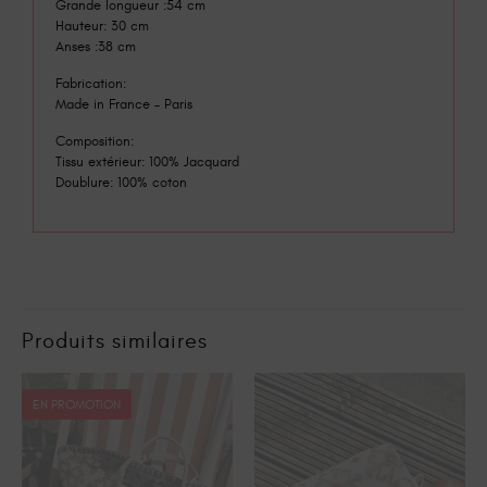
Grande longueur :54 cm
Hauteur: 30 cm
Anses :38 cm
Fabrication:
Made in France – Paris
Composition:
Tissu extérieur: 100% Jacquard
Doublure: 100% coton
Produits similaires
EN PROMOTION