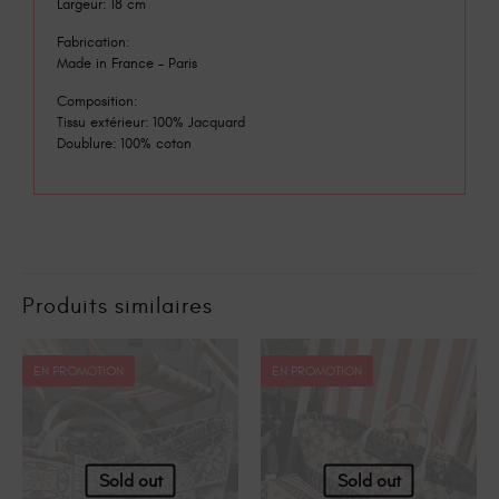
Largeur: 18 cm
Fabrication:
Made in France – Paris
Composition:
Tissu extérieur: 100% Jacquard
Doublure: 100% coton
Produits similaires
EN PROMOTION
EN PROMOTION
Sold out
Sold out