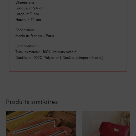
Dimensions :
Longueur: 24 cm
Largeur: 11 cm
Hauteur: 12 cm
Fabrication :
Made in France – Paris
Composition :
Tissu extérieur : 100% Velours côtelé
Doublure : 100% Polyester ( Doublure imperméable )
Produits similaires