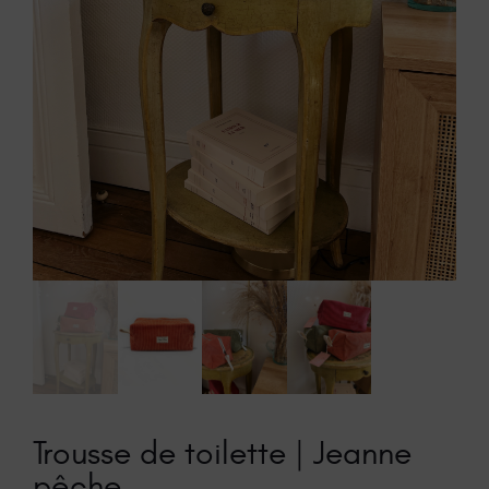
Trousse de toilette | Jeanne
pêche