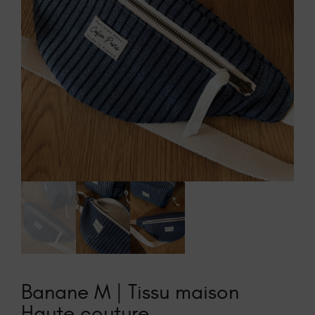
Banane M | Tissu maison
Haute couture