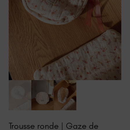
Trousse ronde | Gaze de