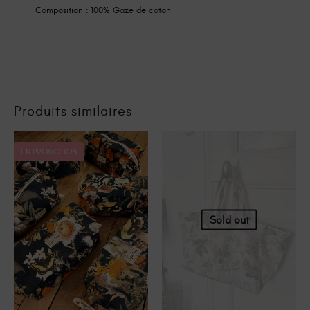
Composition : 100% Gaze de coton
Produits similaires
EN PROMOTION
Sold out